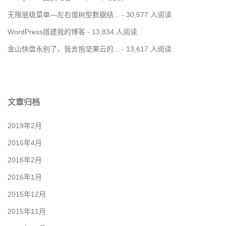
无限层级菜单—左右值树型数据结...
- 30,577 人阅读
WordPress搭建我的博客
- 13,834 人阅读
金山快盘永别了，我去抱坚果云的...
- 13,617 人阅读
文章归档
2019年2月
2016年4月
2016年2月
2016年1月
2015年12月
2015年11月