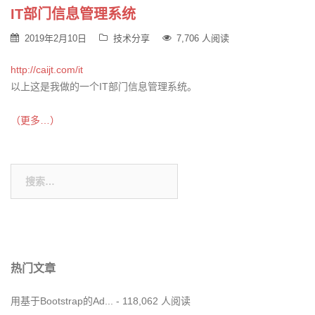
IT部门信息管理系统
2019年2月10日
技术分享
7,706 人阅读
http://caijt.com/it
以上这是我做的一个IT部门信息管理系统。
（更多…）
搜
索：
热门文章
用基于Bootstrap的Ad...
- 118,062 人阅读