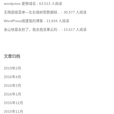
wordpress 更换域名
- 63,513 人阅读
无限层级菜单—左右值树型数据结...
- 30,577 人阅读
WordPress搭建我的博客
- 13,834 人阅读
金山快盘永别了，我去抱坚果云的...
- 13,617 人阅读
文章归档
2019年2月
2016年4月
2016年2月
2016年1月
2015年12月
2015年11月