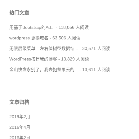
热门文章
用基于Bootstrap的Ad...
- 118,056 人阅读
wordpress 更换域名
- 63,506 人阅读
无限层级菜单—左右值树型数据结...
- 30,571 人阅读
WordPress搭建我的博客
- 13,829 人阅读
金山快盘永别了，我去抱坚果云的...
- 13,611 人阅读
文章归档
2019年2月
2016年4月
2016年2月