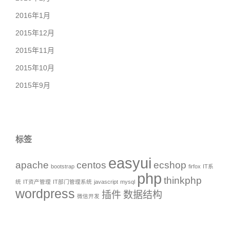
2016年1月
2015年12月
2015年11月
2015年10月
2015年9月
标签
easyui
apache
centos
ecshop
bootstrap
firfox
IT系
php
thinkphp
统
IT资产管理
IT部门管理系统
javascript
mysql
wordpress
插件
数据结构
微信开发