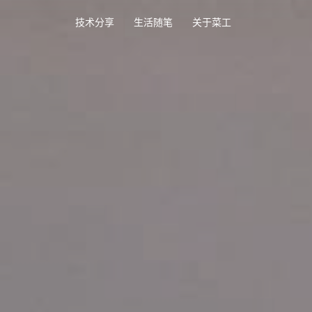
技术分享
生活随笔
关于菜工